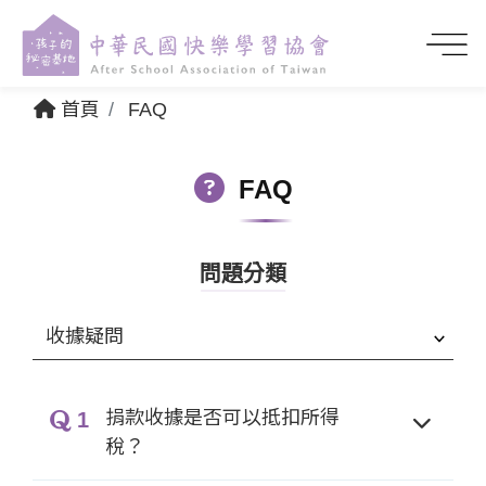
首頁
FAQ
FAQ
問題分類
捐款收據是否可以抵扣所得
1
稅？