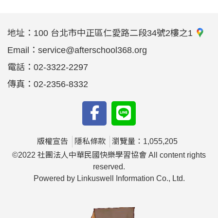
地址：
100 台北市中正區仁愛路二段34號2樓之1
Email：
service@afterschool368.org
電話：
02-3322-2297
傳真：
02-2356-8332
版權宣告
隱私條款
瀏覽量：1,055,205
©2022 社團法人中華民國快樂學習協會 All content rights
reserved.
Powered by Linkuswell Information Co., Ltd.