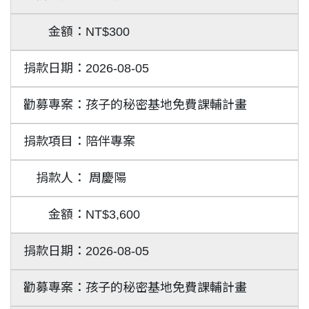
NT$300
2026-08-05
孩子的秘密基地免費課輔計畫
陪伴專案
周慶陽
NT$3,600
2026-08-05
孩子的秘密基地免費課輔計畫