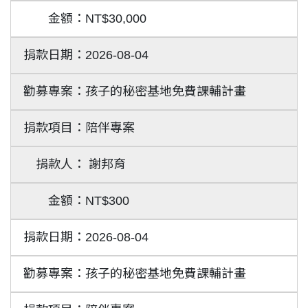
NT$30,000
2026-08-04
孩子的秘密基地免費課輔計畫
陪伴專案
謝邦育
NT$300
2026-08-04
孩子的秘密基地免費課輔計畫