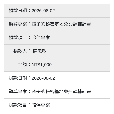
2026-08-02
孩子的秘密基地免費課輔計畫
陪伴專案
陳忠敏
NT$1,000
2026-08-02
孩子的秘密基地免費課輔計畫
陪伴專案