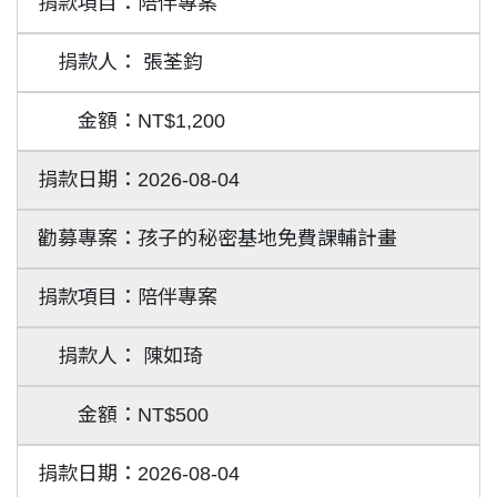
陪伴專案
張荃鈞
NT$1,200
2026-08-04
孩子的秘密基地免費課輔計畫
陪伴專案
陳如琦
NT$500
2026-08-04