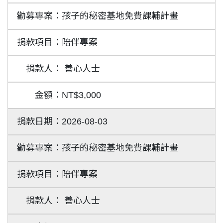
孩子的秘密基地免費課輔計畫
陪伴專案
善心人士
NT$3,000
2026-08-03
孩子的秘密基地免費課輔計畫
陪伴專案
善心人士