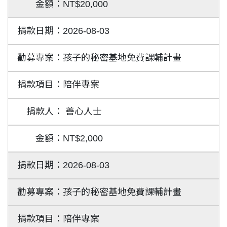
NT$20,000
2026-08-03
孩子的秘密基地免費課輔計畫
陪伴專案
善心人士
NT$2,000
2026-08-03
孩子的秘密基地免費課輔計畫
陪伴專案