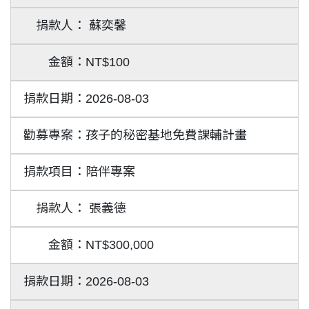
蘇奕馨
NT$100
2026-08-03
孩子的秘密基地免費課輔計畫
陪伴專案
張義德
NT$300,000
2026-08-03