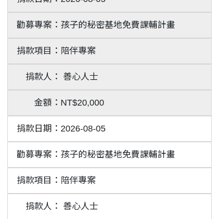
孩子的秘密基地免費課輔計畫
陪伴專案
善心人士
NT$20,000
2026-08-05
孩子的秘密基地免費課輔計畫
陪伴專案
善心人士