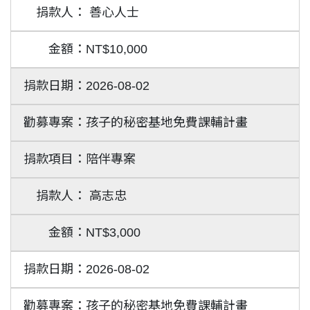
善心人士
NT$10,000
2026-08-02
孩子的秘密基地免費課輔計畫
陪伴專案
高志忠
NT$3,000
2026-08-02
孩子的秘密基地免費課輔計畫