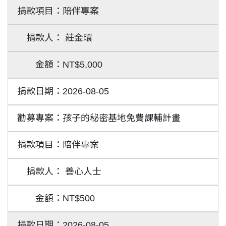
陪伴專案
莊金環
NT$5,000
2026-08-05
孩子的秘密基地免費課輔計畫
陪伴專案
善心人士
NT$500
2026-08-05