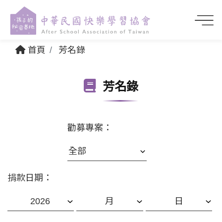
首頁
芳名錄
芳名錄
勸募專案：
捐款日期：