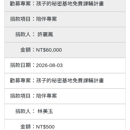
孩子的秘密基地免費課輔計畫
陪伴專案
許麗鳳
NT$60,000
2026-08-03
孩子的秘密基地免費課輔計畫
陪伴專案
林美玉
NT$500