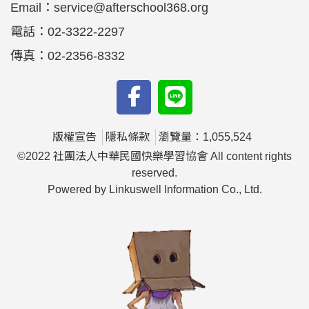
Email：
service@afterschool368.org
電話：
02-3322-2297
傳真：
02-2356-8332
版權宣告
隱私條款
瀏覽量：1,055,524
©2022 社團法人中華民國快樂學習協會 All content rights
reserved.
Powered by Linkuswell Information Co., Ltd.