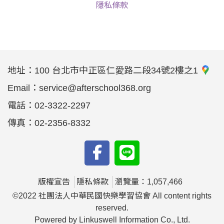
隱私條款
地址：
100 台北市中正區仁愛路二段34號2樓之1
Email：
service@afterschool368.org
電話：
02-3322-2297
傳真：
02-2356-8332
版權宣告
隱私條款
瀏覽量：1,057,466
©2022 社團法人中華民國快樂學習協會 All content rights
reserved.
Powered by Linkuswell Information Co., Ltd.