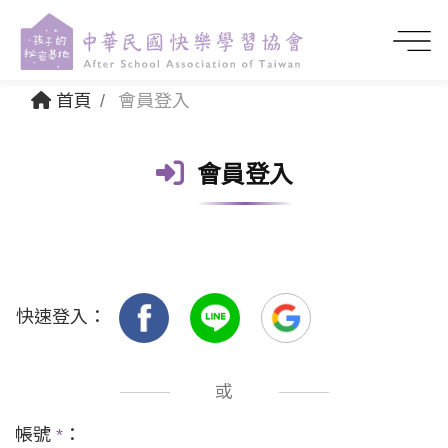
首頁
會員登入
會員登入
快速登入：
或
帳號
*
：