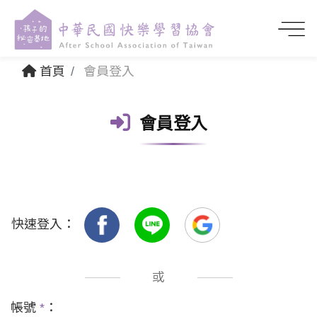
首頁
會員登入
會員登入
快速登入：
或
帳號
*
：