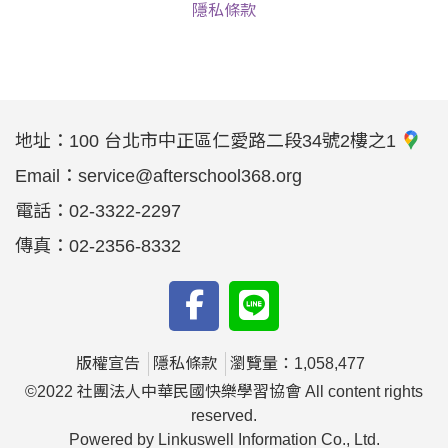
隱私條款
地址：
100 台北市中正區仁愛路二段34號2樓之1
Email：
service@afterschool368.org
電話：
02-3322-2297
傳真：
02-2356-8332
版權宣告
隱私條款
瀏覽量：1,058,477
©2022 社團法人中華民國快樂學習協會 All content rights
reserved.
Powered by Linkuswell Information Co., Ltd.